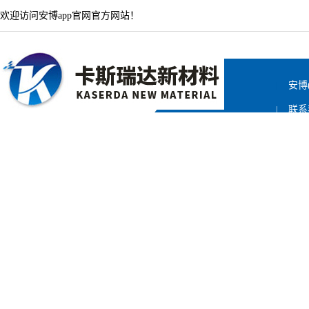
欢迎访问安博app官网官方网站！
安博
联系