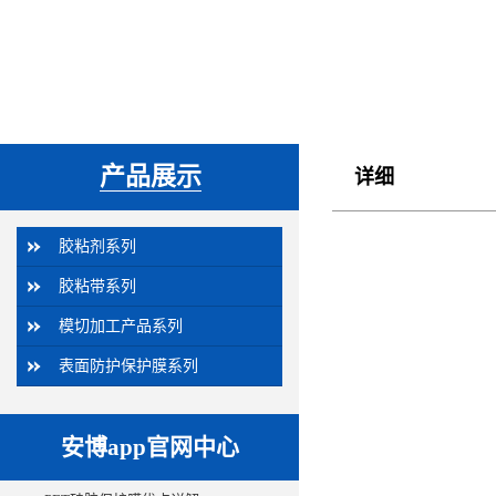
产品展示
详细
胶粘剂系列
胶粘带系列
模切加工产品系列
表面防护保护膜系列
安博app官网中心